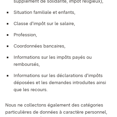
supplément de solidarité, impôt religieux),
Situation familiale et enfants,
Classe d'impôt sur le salaire,
Profession,
Coordonnées bancaires,
Informations sur les impôts payés ou
remboursés,
Informations sur les déclarations d'impôts
déposées et les demandes introduites ainsi
que les recours.
Nous ne collectons également des catégories
particulières de données à caractère personnel,