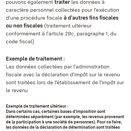
pouvons également
traiter
les données à
caractère personnel collectées pour l'exécution
d'une procédure fiscale
à d'autres fins fiscales
ou non fiscales
(traitement ultérieur
conformément à l'article 29c, paragraphe 1, du
code fiscal)
Exemple de traitement :
Les données collectées par l'administration
fiscale avec la déclaration d'impôt sur le revenu
sont traitées lors de l'établissement de l'impôt sur
le revenu
Exemple de traitement ultérieur :
Dans certains cas, certaines bases d'imposition sont
déterminées séparément (par exemple, les revenus provenant
de la participation à une société de personnes). Pour ce faire,
les données de la déclaration de détermination sont traitées