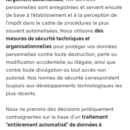
personnelles sont enregistrées et servent ensuite
de base à l'établissement et à la perception de
l'impôt dans le cadre de procédures le plus
souvent automatisées. Nous utilisons
des
mesures de sécurité techniques et
organisationnelles
pour protéger vos données
personnelles contre toute destruction, perte ou
modification accidentelle ou illégale, ainsi que
contre toute divulgation ou tout accès non
autorisé. Nos normes de sécurité correspondent
toujours aux développements technologiques les
plus récents.
Nous ne prenons des décisions juridiquement
contraignantes sur la base d'un
traitement
"entièrement automatisé" de données à