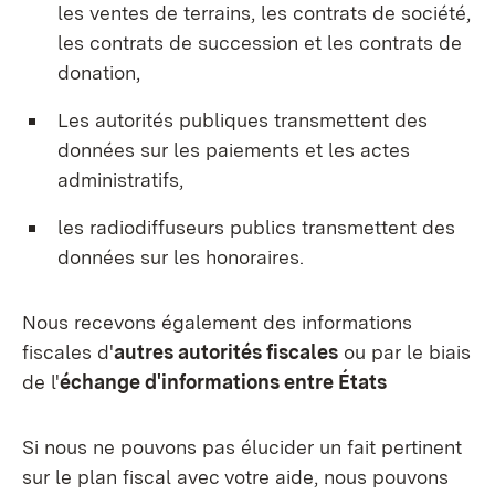
les ventes de terrains, les contrats de société,
les contrats de succession et les contrats de
donation,
Les autorités publiques transmettent des
données sur les paiements et les actes
administratifs,
les radiodiffuseurs publics transmettent des
données sur les honoraires.
Nous recevons également des informations
fiscales d'
autres autorités fiscales
ou par le biais
de l'
échange d'informations entre États
Si nous ne pouvons pas élucider un fait pertinent
sur le plan fiscal avec votre aide, nous pouvons