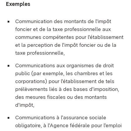
Exemples
Communication des montants de l'impôt
foncier et de la taxe professionnelle aux
communes compétentes pour l'établissement
et la perception de l'impôt foncier ou de la
taxe professionnelle,
Communications aux organismes de droit
public (par exemple, les chambres et les
corporations) pour l'établissement de tels
prélèvements liés à des bases d'imposition,
des mesures fiscales ou des montants
d'impôt,
Communications à l'assurance sociale
obligatoire, à l'Agence fédérale pour l'emploi