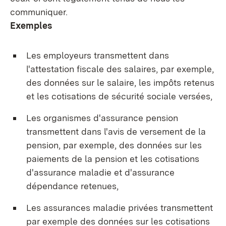
communiquer.
Exemples
Les employeurs transmettent dans
l'attestation fiscale des salaires, par exemple,
des données sur le salaire, les impôts retenus
et les cotisations de sécurité sociale versées,
Les organismes d'assurance pension
transmettent dans l'avis de versement de la
pension, par exemple, des données sur les
paiements de la pension et les cotisations
d'assurance maladie et d'assurance
dépendance retenues,
Les assurances maladie privées transmettent
par exemple des données sur les cotisations