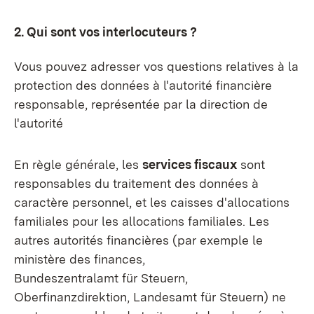
2. Qui sont vos interlocuteurs ?
Vous pouvez adresser vos questions relatives à la
protection des données à l'autorité financière
responsable, représentée par la direction de
l'autorité
En règle générale, les
services fiscaux
sont
responsables du traitement des données à
caractère personnel, et les caisses d'allocations
familiales pour les allocations familiales. Les
autres autorités financières (par exemple le
ministère des finances,
Bundeszentralamt für Steuern,
Oberfinanzdirektion, Landesamt für Steuern) ne