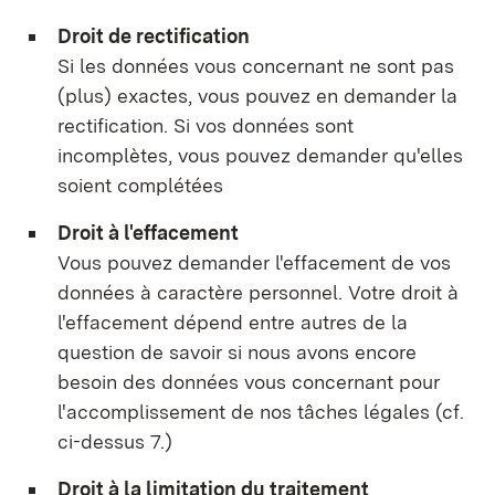
Droit de rectification
Si les données vous concernant ne sont pas
(plus) exactes, vous pouvez en demander la
rectification. Si vos données sont
incomplètes, vous pouvez demander qu'elles
soient complétées
Droit à l'effacement
Vous pouvez demander l'effacement de vos
données à caractère personnel. Votre droit à
l'effacement dépend entre autres de la
question de savoir si nous avons encore
besoin des données vous concernant pour
l'accomplissement de nos tâches légales (cf.
ci-dessus 7.)
Droit à la limitation du traitement