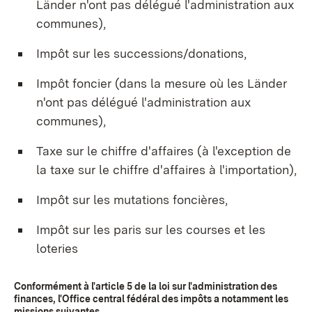
Länder n'ont pas délégué l'administration aux
communes),
Impôt sur les successions/donations,
Impôt foncier (dans la mesure où les Länder
n'ont pas délégué l'administration aux
communes),
Taxe sur le chiffre d'affaires (à l'exception de
la taxe sur le chiffre d'affaires à l'importation),
Impôt sur les mutations foncières,
Impôt sur les paris sur les courses et les
loteries
Conformément à l'article 5 de la loi sur l'administration des
finances, l'Office central fédéral des impôts a notamment les
missions suivantes