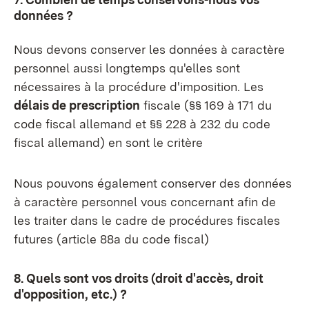
données ?
Nous devons conserver les données à caractère
personnel aussi longtemps qu'elles sont
nécessaires à la procédure d'imposition. Les
délais de prescription
fiscale (§§ 169 à 171 du
code fiscal allemand et §§ 228 à 232 du code
fiscal allemand) en sont le critère
Nous pouvons également conserver des données
à caractère personnel vous concernant afin de
les traiter dans le cadre de procédures fiscales
futures (article 88a du code fiscal)
8. Quels sont vos droits (droit d'accès, droit
d'opposition, etc.) ?