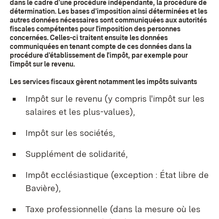
dans le cadre d'une procédure indépendante, la procédure de
détermination. Les bases d'imposition ainsi déterminées et les
autres données nécessaires sont communiquées aux autorités
fiscales compétentes pour l'imposition des personnes
concernées. Celles-ci traitent ensuite les données
communiquées en tenant compte de ces données dans la
procédure d'établissement de l'impôt, par exemple pour
l'impôt sur le revenu.
Les services fiscaux gèrent notamment les impôts suivants
Impôt sur le revenu (y compris l'impôt sur les
salaires et les plus-values),
Impôt sur les sociétés,
Supplément de solidarité,
Impôt ecclésiastique (exception : État libre de
Bavière),
Taxe professionnelle (dans la mesure où les