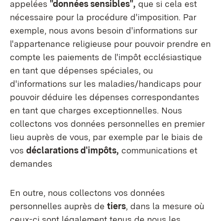
appelées
"données sensibles",
que si cela est
nécessaire pour la procédure d'imposition. Par
exemple, nous avons besoin d'informations sur
l'appartenance religieuse pour pouvoir prendre en
compte les paiements de l'impôt ecclésiastique
en tant que dépenses spéciales, ou
d'informations sur les maladies/handicaps pour
pouvoir déduire les dépenses correspondantes
en tant que charges exceptionnelles. Nous
collectons vos données personnelles en premier
lieu auprès de vous, par exemple par le biais de
vos
déclarations d'impôts,
communications et
demandes
En outre, nous collectons vos données
personnelles auprès de
tiers
, dans la mesure où
ceux-ci sont légalement tenus de nous les