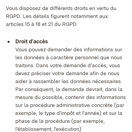
Vous disposez de différents droits en vertu du
RGPD. Les détails figurent notamment aux
articles 15 à 18 et 21 du RGPD
Droit d'accès
Vous pouvez demander des informations sur
les données à caractère personnel que nous
traitons. Dans votre demande d'accès, vous
devez préciser votre demande afin de nous
aider à rassembler les données nécessaires.
Par conséquent, la demande devrait, dans la
mesure du possible, contenir des informations
sur la procédure administrative concrète (par
exemple, le type d'impôt et l'année) et sur la
phase de la procédure (par exemple,
l'établissement, l'exécution)