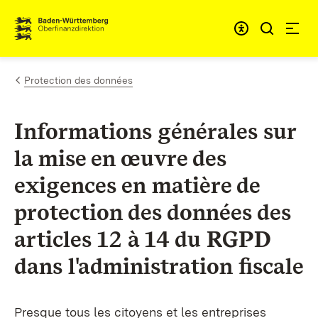
Passer au contenu
Accessibil
Protection des données
Informations générales sur
la mise en œuvre des
exigences en matière de
protection des données des
articles 12 à 14 du RGPD
dans l'administration fiscale
Presque tous les citoyens et les entreprises