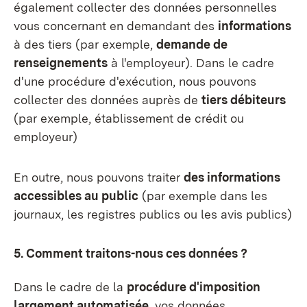
également collecter des données personnelles
vous concernant en demandant des
informations
à des tiers (par exemple,
demande de
renseignements
à l'employeur). Dans le cadre
d'une procédure d'exécution, nous pouvons
collecter des données auprès de
tiers débiteurs
(par exemple, établissement de crédit ou
employeur)
En outre, nous pouvons traiter
des informations
accessibles au public
(par exemple dans les
journaux, les registres publics ou les avis publics)
5. Comment traitons-nous ces données ?
Dans le cadre de la
procédure d'imposition
largement automatisée
, vos données