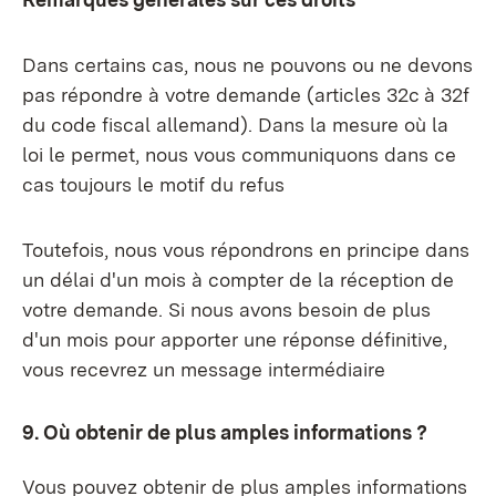
Dans certains cas, nous ne pouvons ou ne devons
pas répondre à votre demande (articles 32c à 32f
du code fiscal allemand). Dans la mesure où la
loi le permet, nous vous communiquons dans ce
cas toujours le motif du refus
Toutefois, nous vous répondrons en principe dans
un délai d'un mois à compter de la réception de
votre demande. Si nous avons besoin de plus
d'un mois pour apporter une réponse définitive,
vous recevrez un message intermédiaire
9. Où obtenir de plus amples informations ?
Vous pouvez obtenir de plus amples informations