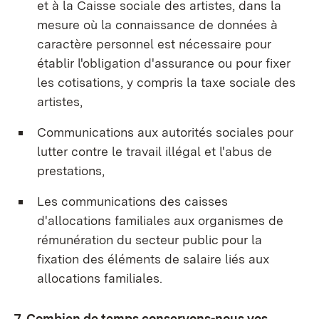
et à la Caisse sociale des artistes, dans la
mesure où la connaissance de données à
caractère personnel est nécessaire pour
établir l'obligation d'assurance ou pour fixer
les cotisations, y compris la taxe sociale des
artistes,
Communications aux autorités sociales pour
lutter contre le travail illégal et l'abus de
prestations,
Les communications des caisses
d'allocations familiales aux organismes de
rémunération du secteur public pour la
fixation des éléments de salaire liés aux
allocations familiales.
7. Combien de temps conservons-nous vos