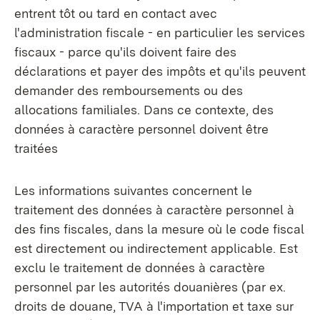
entrent tôt ou tard en contact avec
l'administration fiscale - en particulier les services
fiscaux - parce qu'ils doivent faire des
déclarations et payer des impôts et qu'ils peuvent
demander des remboursements ou des
allocations familiales. Dans ce contexte, des
données à caractère personnel doivent être
traitées
Les informations suivantes concernent le
traitement des données à caractère personnel à
des fins fiscales, dans la mesure où le code fiscal
est directement ou indirectement applicable. Est
exclu le traitement de données à caractère
personnel par les autorités douanières (par ex.
droits de douane, TVA à l'importation et taxe sur