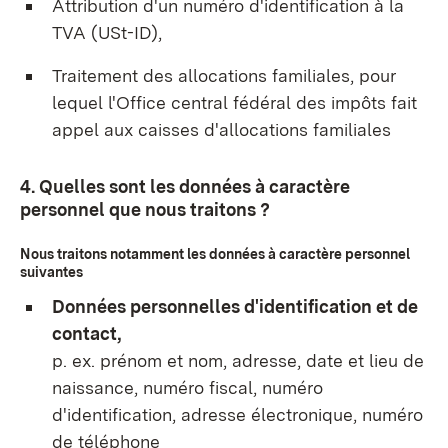
Attribution d'un numéro d'identification à la
TVA (USt-ID),
Traitement des allocations familiales, pour
lequel l'Office central fédéral des impôts fait
appel aux caisses d'allocations familiales
4. Quelles sont les données à caractère
personnel que nous traitons ?
Nous traitons notamment les données à caractère personnel
suivantes
Données personnelles d'identification et de
contact,
p. ex. prénom et nom, adresse, date et lieu de
naissance, numéro fiscal, numéro
d'identification, adresse électronique, numéro
de téléphone