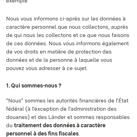
exemple
Nous vous informons ci-après sur les données à
caractère personnel que nous collectons, auprès
de qui nous les collectons et ce que nous faisons
de ces données. Nous vous informons également
de vos droits en matière de protection des
données et de la personne à laquelle vous
pouvez vous adresser à ce sujet.
1. Qui sommes-nous ?
"Nous" sommes les autorités financières de l'État
fédéral (à l'exception de l'administration des
douanes) et des Länder et sommes responsables
du
traitement des données à caractère
personnel à des fins fiscales
.