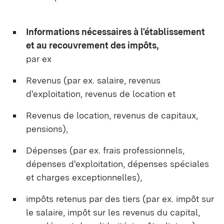
Informations nécessaires à l'établissement
et au recouvrement des impôts,
par ex
Revenus (par ex. salaire, revenus
d'exploitation, revenus de location et
Revenus de location, revenus de capitaux,
pensions),
Dépenses (par ex. frais professionnels,
dépenses d'exploitation, dépenses spéciales
et charges exceptionnelles),
impôts retenus par des tiers (par ex. impôt sur
le salaire, impôt sur les revenus du capital,