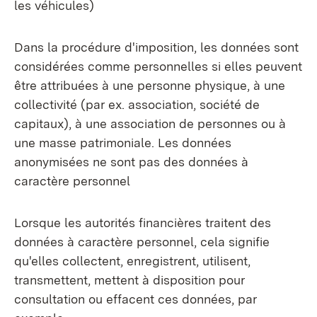
les véhicules)
Dans la procédure d'imposition, les données sont
considérées comme personnelles si elles peuvent
être attribuées à une personne physique, à une
collectivité (par ex. association, société de
capitaux), à une association de personnes ou à
une masse patrimoniale. Les données
anonymisées ne sont pas des données à
caractère personnel
Lorsque les autorités financières traitent des
données à caractère personnel, cela signifie
qu'elles collectent, enregistrent, utilisent,
transmettent, mettent à disposition pour
consultation ou effacent ces données, par