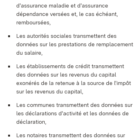
d'assurance maladie et d'assurance
dépendance versées et, le cas échéant,
remboursées,
Les autorités sociales transmettent des
données sur les prestations de remplacement
du salaire,
Les établissements de crédit transmettent
des données sur les revenus du capital
exonérés de la retenue à la source de l'impôt
sur les revenus du capital,
Les communes transmettent des données sur
les déclarations d'activité et les données de
déclaration,
Les notaires transmettent des données sur