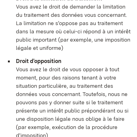
Vous avez le droit de demander la limitation
du traitement des données vous concernant.
La limitation ne s'oppose pas au traitement
dans la mesure où celui-ci répond à un intérêt
public important (par exemple, une imposition
légale et uniforme)
Droit d'opposition
Vous avez le droit de vous opposer à tout
moment, pour des raisons tenant à votre
situation particulière, au traitement des
données vous concernant. Toutefois, nous ne
pouvons pas y donner suite si le traitement
présente un intérêt public prépondérant ou si
une disposition légale nous oblige à le faire
(par exemple, exécution de la procédure
d'imposition)