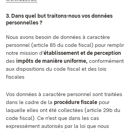
3. Dans quel but traitons-nous vos données
personnelles ?
Nous avons besoin de données à caractère
personnel (article 85 du code fiscal) pour remplir
notre mission d'
établissement et de perception
des
impôts
de manière uniforme,
conformément
aux dispositions du code fiscal et des lois
fiscales
Vos données à caractère personnel sont traitées
dans le cadre de la
procédure fiscale
pour
laquelle elles ont été collectées (article 29b du
code fiscal). Ce n'est que dans les cas
expressément autorisés par la loi que nous