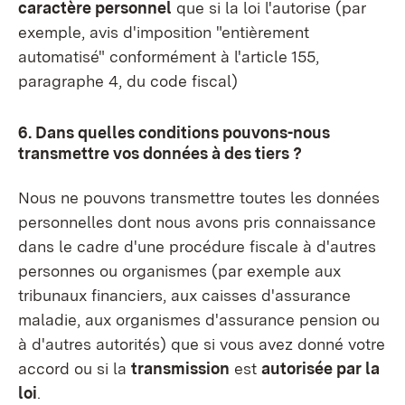
caractère personnel
que si la loi l'autorise (par
exemple, avis d'imposition "entièrement
automatisé" conformément à l'article 155,
paragraphe 4, du code fiscal)
6. Dans quelles conditions pouvons-nous
transmettre vos données à des tiers ?
Nous ne pouvons transmettre toutes les données
personnelles dont nous avons pris connaissance
dans le cadre d'une procédure fiscale à d'autres
personnes ou organismes (par exemple aux
tribunaux financiers, aux caisses d'assurance
maladie, aux organismes d'assurance pension ou
à d'autres autorités) que si vous avez donné votre
accord ou si la
transmission
est
autorisée par la
loi
.