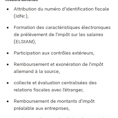
Attribution du numéro d'identification fiscale
(IdNr.),
Formation des caractéristiques électroniques
de prélèvement de l'impôt sur les salaires
(ELStAM),
Participation aux contrôles extérieurs,
Remboursement et exonération de l'impôt
allemand à la source,
collecte et évaluation centralisées des
relations fiscales avec l'étranger,
Remboursement de montants d'impôt
préalable aux entreprises,