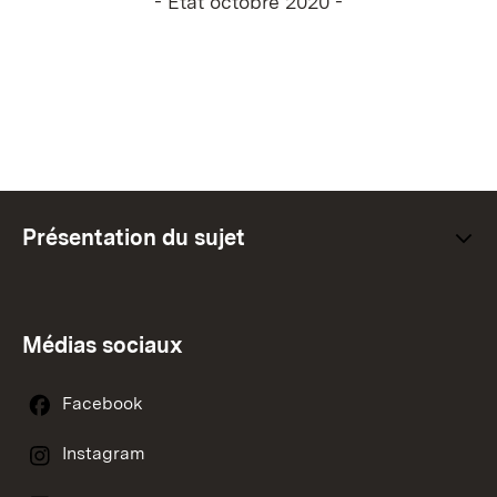
- Etat octobre 2020 -
Présentation du sujet
Médias sociaux
Facebook
Instagram