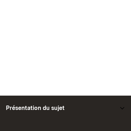
Présentation du sujet