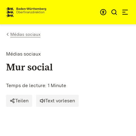
Passer au contenu
Accessibil
Médias sociaux
Médias sociaux
Mur social
Temps de lecture: 1 Minute
Teilen
Text vorlesen