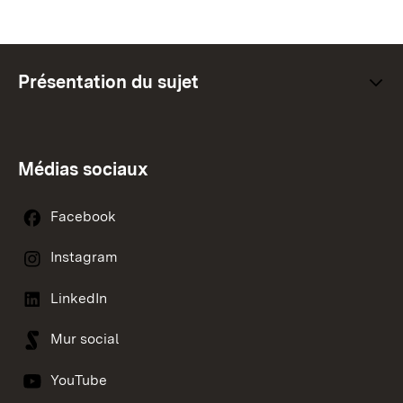
Présentation du sujet
Médias sociaux
Facebook
Instagram
LinkedIn
Mur social
YouTube