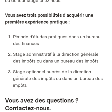
ou de leur stage chez nous.
Vous avez trois possibilités d'acquérir une
première expérience pratique :
Période d'études pratiques dans un bureau
des finances
Stage administratif à la direction générale
des impôts ou dans un bureau des impôts
Stage optionnel auprès de la direction
générale des impôts ou dans un bureau des
impôts
Vous avez des questions ?
Contactez-nous.