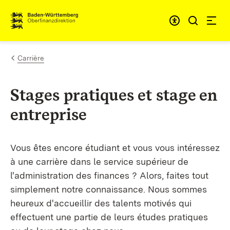
Passer au contenu
Accessibil
Carrière
Stages pratiques et stage en
entreprise
Vous êtes encore étudiant et vous vous intéressez
à une carrière dans le service supérieur de
l'administration des finances ? Alors, faites tout
simplement notre connaissance. Nous sommes
heureux d'accueillir des talents motivés qui
effectuent une partie de leurs études pratiques