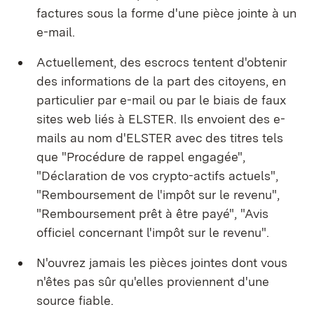
factures sous la forme d'une pièce jointe à un
e-mail.
Actuellement, des escrocs tentent d'obtenir
des informations de la part des citoyens, en
particulier par e-mail ou par le biais de faux
sites web liés à ELSTER. Ils envoient des e-
mails au nom d'ELSTER avec des titres tels
que "Procédure de rappel engagée",
"Déclaration de vos crypto-actifs actuels",
"Remboursement de l'impôt sur le revenu",
"Remboursement prêt à être payé", "Avis
officiel concernant l'impôt sur le revenu".
N'ouvrez jamais les pièces jointes dont vous
n'êtes pas sûr qu'elles proviennent d'une
source fiable.