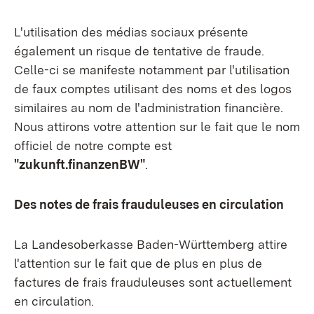
L'utilisation des médias sociaux présente
également un risque de tentative de fraude.
Celle-ci se manifeste notamment par l'utilisation
de faux comptes utilisant des noms et des logos
similaires au nom de l'administration financière.
Nous attirons votre attention sur le fait que le nom
officiel de notre compte est
"zukunft.finanzenBW"
.
Des notes de frais frauduleuses en circulation
La Landesoberkasse Baden-Württemberg attire
l'attention sur le fait que de plus en plus de
factures de frais frauduleuses sont actuellement
en circulation.