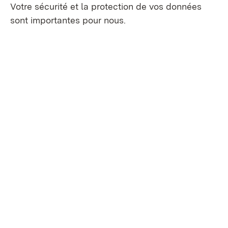
Votre sécurité et la protection de vos données
sont importantes pour nous.