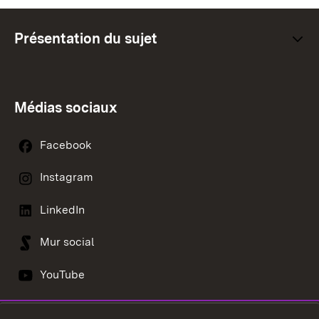
Présentation du sujet
Médias sociaux
Facebook
Instagram
LinkedIn
Mur social
YouTube