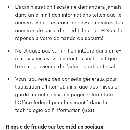
L'administration fiscale ne demandera jamais
dans un e-mail des informations telles que le
numéro fiscal, les coordonnées bancaires, les
numéros de carte de crédit, le code PIN ou la
réponse à votre demande de sécurité.
Ne cliquez pas sur un lien intégré dans un e-
mail si vous avez des doutes sur le fait que
l'e-mail provienne de l'administration fiscale.
Vous trouverez des conseils généraux pour
l'utilisation d'Internet, ainsi que des mises en
garde actuelles sur les pages Internet de
l'Office fédéral pour la sécurité dans la
technologie de l'information (BSI).
Risque de fraude sur les médias sociaux