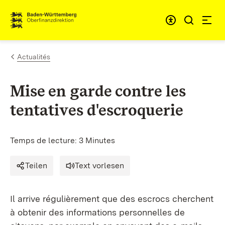
Passer au contenu
Accessibil
Actualités
Mise en garde contre les
tentatives d'escroquerie
Temps de lecture: 3 Minutes
Teilen
Text vorlesen
Il arrive régulièrement que des escrocs cherchent
à obtenir des informations personnelles de