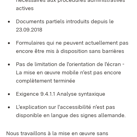
actives
Documents partiels introduits depuis le
23.09.2018
Formulaires qui ne peuvent actuellement pas
encore être mis à disposition sans barrières
Pas de limitation de l'orientation de l'écran -
La mise en œuvre mobile n'est pas encore
complètement terminée
Exigence 9.4.1.1 Analyse syntaxique
L'explication sur l'accessibilité n'est pas
disponible en langue des signes allemande.
Nous travaillons à la mise en œuvre sans