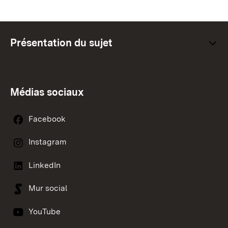
Présentation du sujet
Médias sociaux
Facebook
Instagram
LinkedIn
Mur social
YouTube