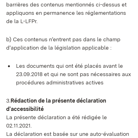
barrières des contenus mentionnés ci-dessus et
appliquons en permanence les réglementations
de la L-LFPr.
b) Ces contenus n'entrent pas dans le champ
d'application de la législation applicable :
Les documents qui ont été placés avant le
23.09.2018 et qui ne sont pas nécessaires aux
procédures administratives actives
3.
Rédaction de la présente déclaration
d'accessibilité
La présente déclaration a été rédigée le
02.11.2021.
La déclaration est basée sur une auto-évaluation