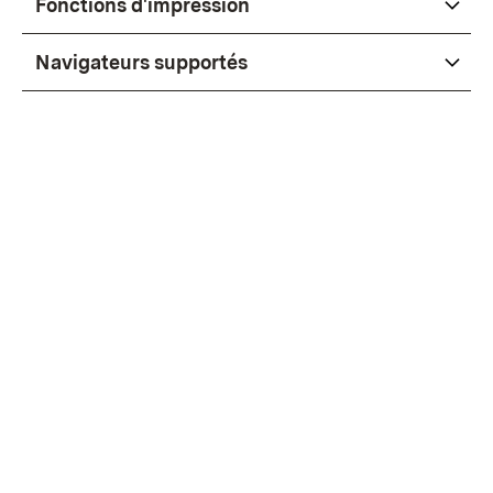
Fonctions d'impression
Navigateurs supportés