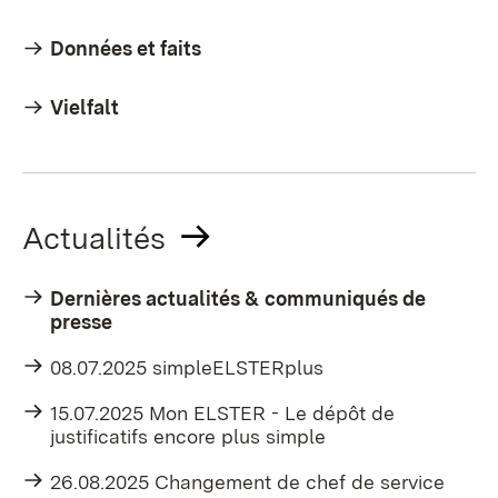
Données et faits
Vielfalt
Actualités
Dernières actualités & communiqués de
presse
08.07.2025 simpleELSTERplus
15.07.2025 Mon ELSTER - Le dépôt de
justificatifs encore plus simple
26.08.2025 Changement de chef de service