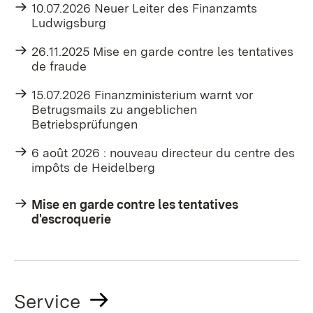
10.07.2026 Neuer Leiter des Finanzamts
Ludwigsburg
26.11.2025 Mise en garde contre les tentatives
de fraude
15.07.2026 Finanzministerium warnt vor
Betrugsmails zu angeblichen
Betriebsprüfungen
6 août 2026 : nouveau directeur du centre des
impôts de Heidelberg
Mise en garde contre les tentatives
d'escroquerie
Service