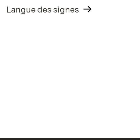
Langue des signes