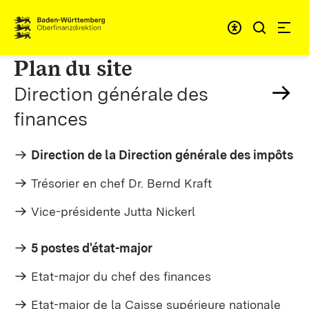
Passer au contenu
Accessibil
Plan du site
Direction générale des
finances
Direction de la Direction générale des impôts
Trésorier en chef Dr. Bernd Kraft
Vice-présidente Jutta Nickerl
5 postes d'état-major
Etat-major du chef des finances
Etat-major de la Caisse supérieure nationale