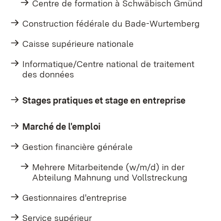
Centre de formation à Schwäbisch Gmünd
Construction fédérale du Bade-Wurtemberg
Caisse supérieure nationale
Informatique/Centre national de traitement
des données
Stages pratiques et stage en entreprise
Marché de l'emploi
Gestion financière générale
Mehrere Mitarbeitende (w/m/d) in der
Abteilung Mahnung und Vollstreckung
Gestionnaires d'entreprise
Service supérieur