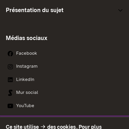
Présentation du sujet
Médias sociaux
Facebook
Instagram
LinkedIn
Mur social
YouTube
Ce site utilise
des cookies
. Pour plus