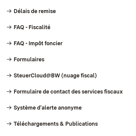
Délais de remise
FAQ - Fiscalité
FAQ - Impôt foncier
Formulaires
SteuerCloud@BW (nuage fiscal)
Formulaire de contact des services fiscaux
Système d'alerte anonyme
Téléchargements & Publications