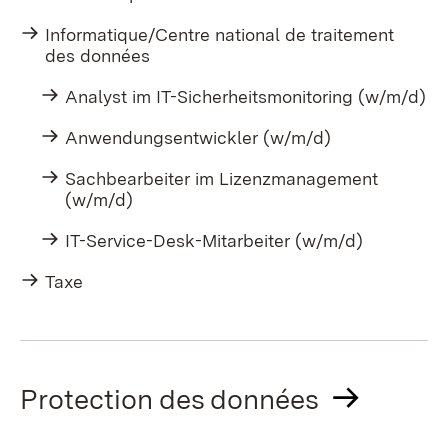
Informatique/Centre national de traitement
des données
Analyst im IT-Sicherheitsmonitoring (w/m/d)
Anwendungsentwickler (w/m/d)
Sachbearbeiter im Lizenzmanagement
(w/m/d)
IT-Service-Desk-Mitarbeiter (w/m/d)
Taxe
Protection des données