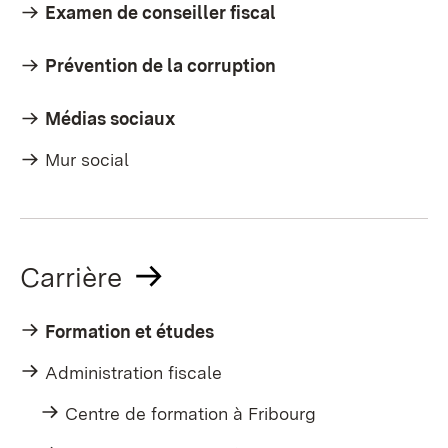
Examen de conseiller fiscal
Prévention de la corruption
Médias sociaux
Mur social
Carrière
Formation et études
Administration fiscale
Centre de formation à Fribourg