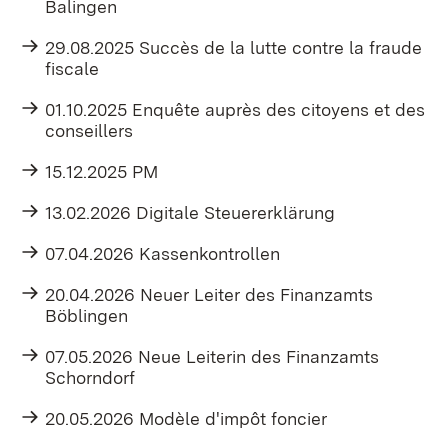
Balingen
29.08.2025 Succès de la lutte contre la fraude
fiscale
01.10.2025 Enquête auprès des citoyens et des
conseillers
15.12.2025 PM
13.02.2026 Digitale Steuererklärung
07.04.2026 Kassenkontrollen
20.04.2026 Neuer Leiter des Finanzamts
Böblingen
07.05.2026 Neue Leiterin des Finanzamts
Schorndorf
20.05.2026 Modèle d'impôt foncier