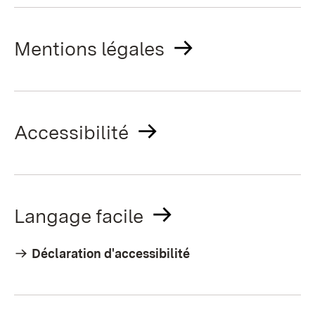
Mentions légales
Accessibilité
Langage facile
Déclaration d'accessibilité