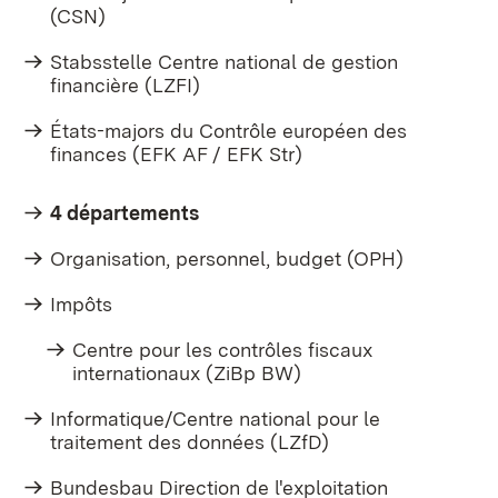
(CSN)
Stabsstelle Centre national de gestion
financière (LZFI)
États-majors du Contrôle européen des
finances (EFK AF / EFK Str)
4 départements
Organisation, personnel, budget (OPH)
Impôts
Centre pour les contrôles fiscaux
internationaux (ZiBp BW)
Informatique/Centre national pour le
traitement des données (LZfD)
Bundesbau Direction de l'exploitation