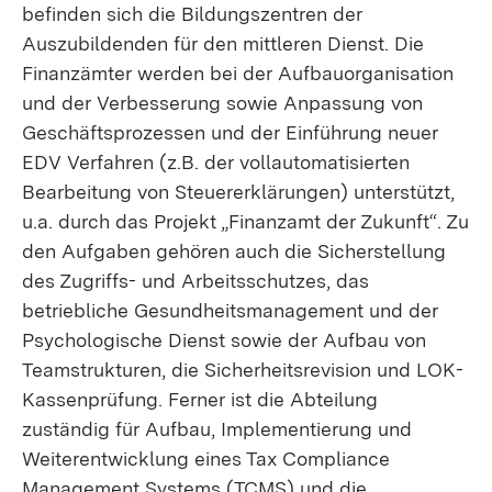
befinden sich die Bildungszentren der
Auszubildenden für den mittleren Dienst. Die
Finanzämter werden bei der Aufbauorganisation
und der Verbesserung sowie Anpassung von
Geschäftsprozessen und der Einführung neuer
EDV Verfahren (z.B. der vollautomatisierten
Bearbeitung von Steuererklärungen) unterstützt,
u.a. durch das Projekt „Finanzamt der Zukunft“. Zu
den Aufgaben gehören auch die Sicherstellung
des Zugriffs- und Arbeitsschutzes, das
betriebliche Gesundheitsmanagement und der
Psychologische Dienst sowie der Aufbau von
Teamstrukturen, die Sicherheitsrevision und LOK-
Kassenprüfung. Ferner ist die Abteilung
zuständig für Aufbau, Implementierung und
Weiterentwicklung eines Tax Compliance
Management Systems (TCMS) und die