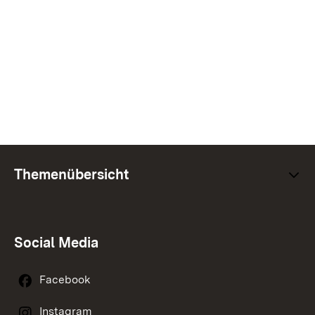
Themenübersicht
Social Media
Facebook
Instagram