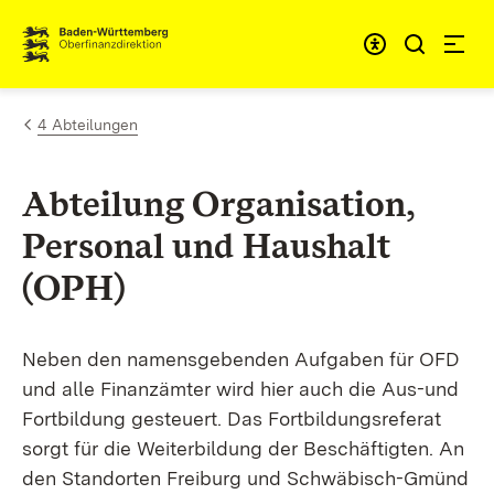
Zum Inhalt springen
Barrieref
4 Abteilungen
Abteilung Organisation,
Personal und Haushalt
(OPH)
Neben den namensgebenden Aufgaben für OFD
und alle Finanzämter wird hier auch die Aus-und
Fortbildung gesteuert. Das Fortbildungsreferat
sorgt für die Weiterbildung der Beschäftigten. An
den Standorten Freiburg und Schwäbisch-Gmünd