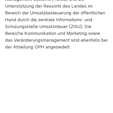
Unterstützung der Ressorts des Landes im
Bereich der Umsatzbesteuerung der öffentlichen
Hand durch die zentrale Informations- und
Schulungsstelle Umsatzsteuer (ZISU). Die
Bereiche Kommunikation und Marketing sowie
das Veränderungsmanagement sind ebenfalls bei
der Abteilung OPH angesiedelt.