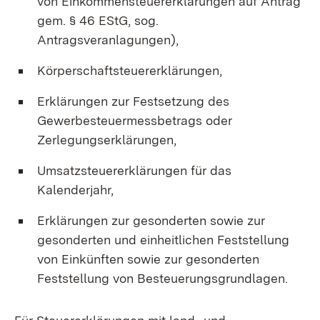
von Einkommensteuererklärungen auf Antrag
gem. § 46 EStG, sog.
Antragsveranlagungen),
Körperschaftsteuererklärungen,
Erklärungen zur Festsetzung des
Gewerbesteuermessbetrags oder
Zerlegungserklärungen,
Umsatzsteuererklärungen für das
Kalenderjahr,
Erklärungen zur gesonderten sowie zur
gesonderten und einheitlichen Feststellung
von Einkünften sowie zur gesonderten
Feststellung von Besteuerungsgrundlagen.