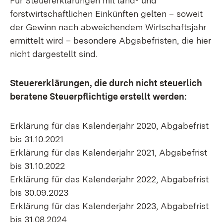
Für Steuererklärungen mit land- und
forstwirtschaftlichen Einkünften gelten – soweit
der Gewinn nach abweichendem Wirtschaftsjahr
ermittelt wird – besondere Abgabefristen, die hier
nicht dargestellt sind.
Steuererklärungen, die durch nicht steuerlich
beratene Steuerpflichtige erstellt werden:
Erklärung für das Kalenderjahr 2020, Abgabefrist
bis 31.10.2021
Erklärung für das Kalenderjahr 2021, Abgabefrist
bis 31.10.2022
Erklärung für das Kalenderjahr 2022, Abgabefrist
bis 30.09.2023
Erklärung für das Kalenderjahr 2023, Abgabefrist
bis 31.08.2024