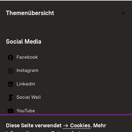
Themenübersicht
Social Media
Facebook
Instagram
LinkedIn
Social Wall
YouTube
Diese Seite verwendet
Cookies
. Mehr