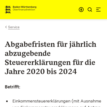
Zum Inhalt springen
Barrieref
Service
Abgabefristen für jährlich
abzugebende
Steuererklärungen für die
Jahre 2020 bis 2024
Betrifft:
Einkommensteuererklärungen (mit Ausnahme