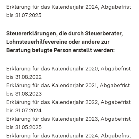
Erklärung für das Kalenderjahr 2024, Abgabefrist
bis 31.07.2025
Steuererklärungen, die durch Steuerberater,
Lohnsteuerhilfevereine oder andere zur
Beratung befugte Person erstellt werden:
Erklärung für das Kalenderjahr 2020, Abgabefrist
bis 31.08.2022
Erklärung für das Kalenderjahr 2021, Abgabefrist
bis 31.08.2023
Erklärung für das Kalenderjahr 2022, Abgabefrist
bis 31.07.2024
Erklärung für das Kalenderjahr 2023, Abgabefrist
bis 31.05.2025
Erklärung für das Kalenderjahr 2024, Abgabefrist