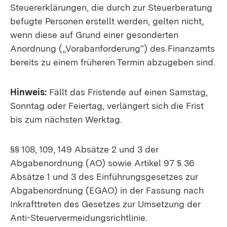
Steuererklärungen, die durch zur Steuerberatung
befugte Personen erstellt werden, gelten nicht,
wenn diese auf Grund einer gesonderten
Anordnung („Vorabanforderung“) des Finanzamts
bereits zu einem früheren Termin abzugeben sind.
Hinweis:
Fällt das Fristende auf einen Samstag,
Sonntag oder Feiertag, verlängert sich die Frist
bis zum nächsten Werktag.
§§ 108, 109, 149 Absätze 2 und 3 der
Abgabenordnung (AO) sowie Artikel 97 § 36
Absätze 1 und 3 des Einführungsgesetzes zur
Abgabenordnung (EGAO) in der Fassung nach
Inkrafttreten des Gesetzes zur Umsetzung der
Anti-Steuervermeidungsrichtlinie.