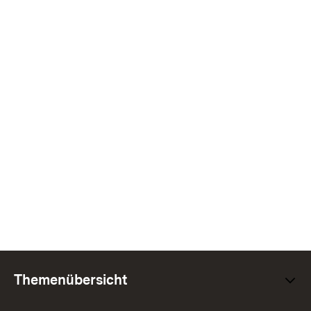
Themenübersicht