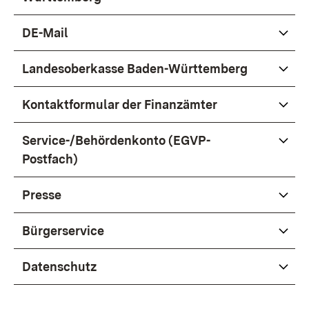
DE-Mail
Landesoberkasse Baden-Württemberg
Kontaktformular der Finanzämter
Service-/Behördenkonto (EGVP-
Postfach)
Presse
Bürgerservice
Datenschutz