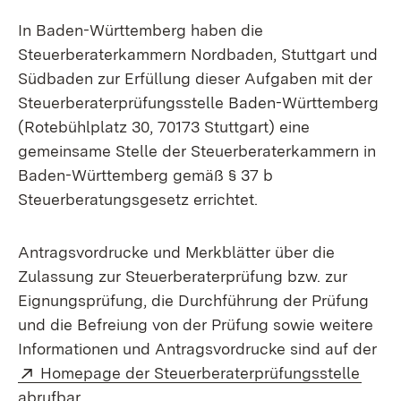
In Baden-Württemberg haben die
Steuerberaterkammern Nordbaden, Stuttgart und
Südbaden zur Erfüllung dieser Aufgaben mit der
Steuerberaterprüfungsstelle Baden-Württemberg
(Rotebühlplatz 30, 70173 Stuttgart) eine
gemeinsame Stelle der Steuerberaterkammern in
Baden-Württemberg gemäß § 37 b
Steuerberatungsgesetz errichtet.
Antragsvordrucke und Merkblätter über die
Zulassung zur Steuerberaterprüfung bzw. zur
Eignungsprüfung, die Durchführung der Prüfung
und die Befreiung von der Prüfung sowie weitere
Informationen und Antragsvordrucke sind auf der
Extern:
(Öffn
Homepage der Steuerberaterprüfungsstelle
abrufbar.