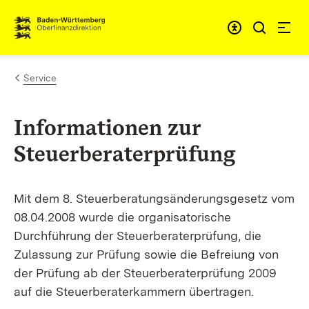
Zum Inhalt springen
Barrieref
Service
Informationen zur
Steuerberaterprüfung
Mit dem 8. Steuerberatungsänderungsgesetz vom
08.04.2008 wurde die organisatorische
Durchführung der Steuerberaterprüfung, die
Zulassung zur Prüfung sowie die Befreiung von
der Prüfung ab der Steuerberaterprüfung 2009
auf die Steuerberaterkammern übertragen.