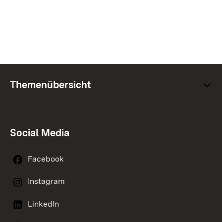
Themenübersicht
Social Media
Facebook
Instagram
LinkedIn