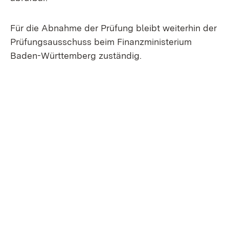
Für die Abnahme der Prüfung bleibt weiterhin der
Prüfungsausschuss beim Finanzministerium
Baden-Württemberg zuständig.