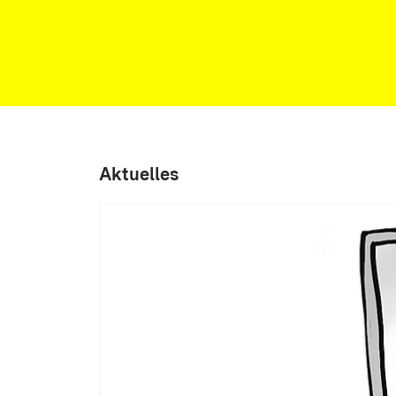
Aktuelles