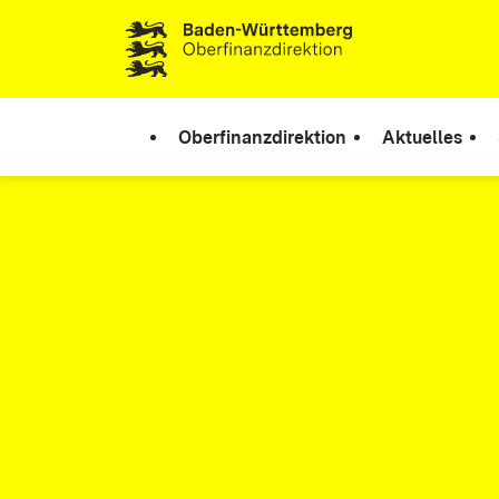
Zum Inhalt springen
Oberfinanzdirektion
Aktuelles