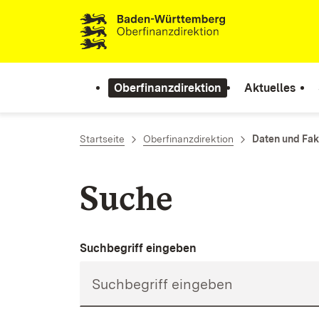
Zum Inhalt springen
Oberfinanzdirektion
Aktuelles
Startseite
Oberfinanzdirektion
Daten und Fak
Suche
Suchbegriff eingeben