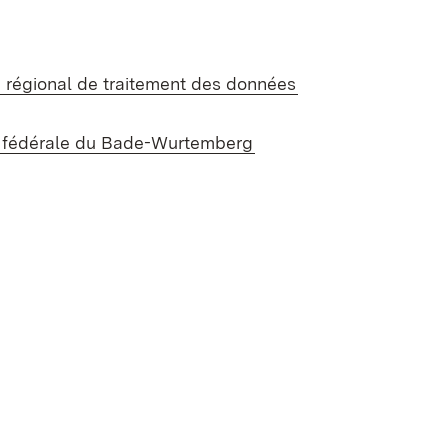
 régional de traitement des données
n fédérale du Bade-Wurtemberg