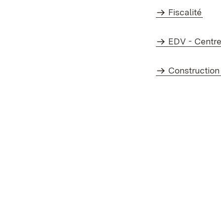
Fiscalité
EDV - Centre
Constructio