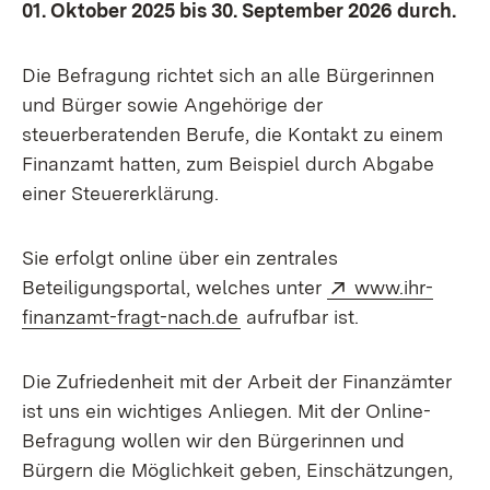
01. Oktober 2025 bis 30. September 2026 durch.
Die Befragung richtet sich an alle Bürgerinnen
und Bürger sowie Angehörige der
steuerberatenden Berufe, die Kontakt zu einem
Finanzamt hatten, zum Beispiel durch Abgabe
einer Steuererklärung.
Sie erfolgt online über ein zentrales
Extern:
Beteiligungsportal, welches unter
www.ihr-
(Öffnet in neuem Fenster)
finanzamt-fragt-nach.de
aufrufbar ist.
Die Zufriedenheit mit der Arbeit der Finanzämter
ist uns ein wichtiges Anliegen. Mit der Online-
Befragung wollen wir den Bürgerinnen und
Bürgern die Möglichkeit geben, Einschätzungen,