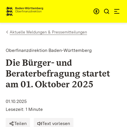
Zum Inhalt springen
Barrieref
Aktuelle Meldungen & Pressemitteilungen
Oberfinanzdirektion Baden-Württemberg
Die Bürger- und
Beraterbefragung startet
am 01. Oktober 2025
01.10.2025
Lesezeit: 1 Minute
Teilen
Text vorlesen