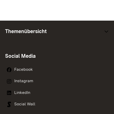
Themenübersicht
Social Media
Facebook
Instagram
LinkedIn
Social Wall