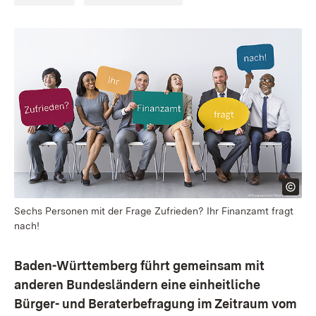
Sechs Personen mit der Frage Zufrieden? Ihr Finanzamt fragt
nach!
Baden-Württemberg führt gemeinsam mit
anderen Bundesländern eine einheitliche
Bürger- und Beraterbefragung im Zeitraum vom